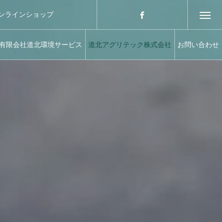
ンラインショップ
有限会社道北環境サービス
道北アグリテック株式会社
お問い合わせ