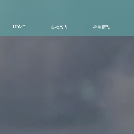
HOME
会社案内
採用情報