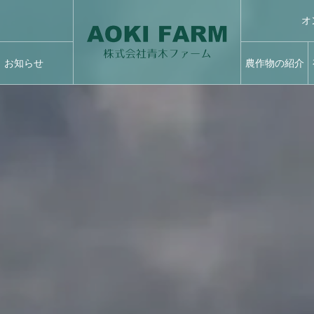
オ
お知らせ
農作物の紹介