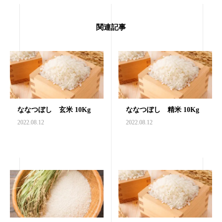
関連記事
ななつぼし 玄米 10Kg
ななつぼし 精米 10Kg
2022.08.12
2022.08.12