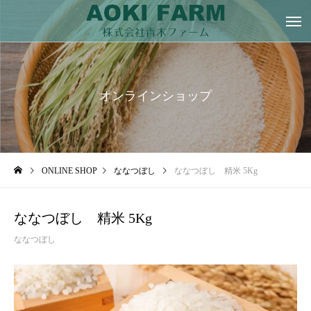
オンラインショップ
ONLINE SHOP
ななつぼし
ななつぼし 精米 5Kg
ななつぼし 精米 5Kg
ななつぼし