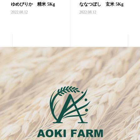
ゆめぴりか 精米 5Kg
ななつぼし 玄米 5Kg
2022.08.12
2022.08.12