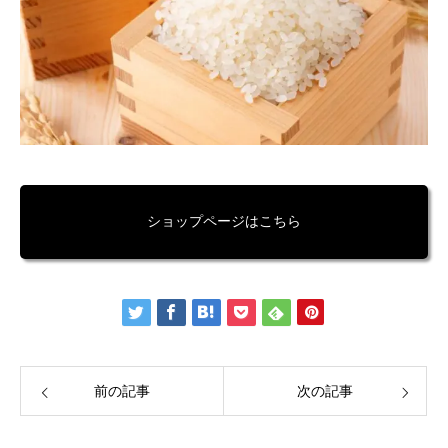
ショップページはこちら
前の記事
次の記事